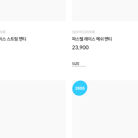
KIE
SEXYCOOKIE
이스 스트링 팬티
파스텔 레이스 메쉬 팬티
23,900
SIZE