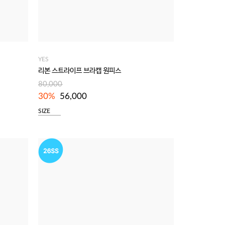
YES
리본 스트라이프 브라캡 원피스
80,000
30%
56,000
SIZE