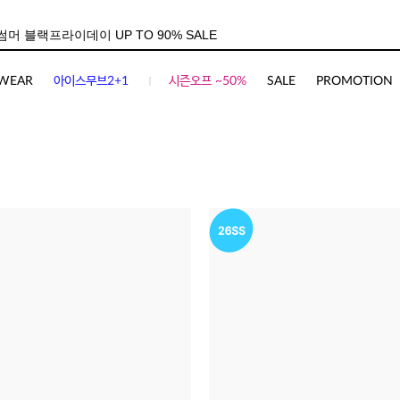
WEAR
아이스무브2+1
시즌오프 ~50%
SALE
PROMOTION