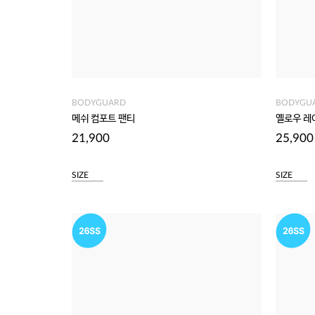
BODYGUARD
BODYGU
메쉬 컴포트 팬티
옐로우 레
21,900
25,900
SIZE
SIZE