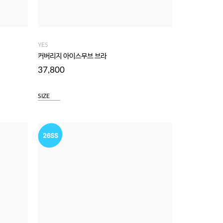
YES
커버리지 아이스무브 브라
37,800
SIZE