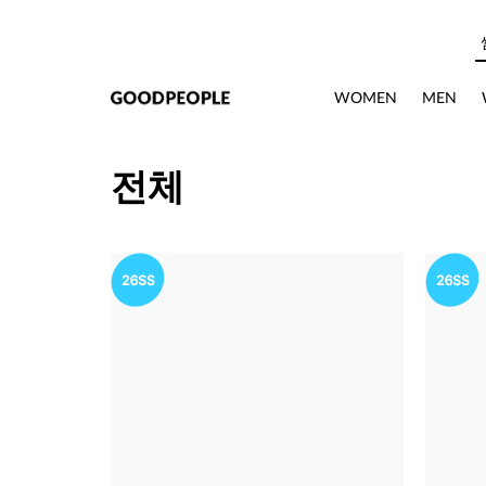
본문으로 바로가기
WOMEN
MEN
전체