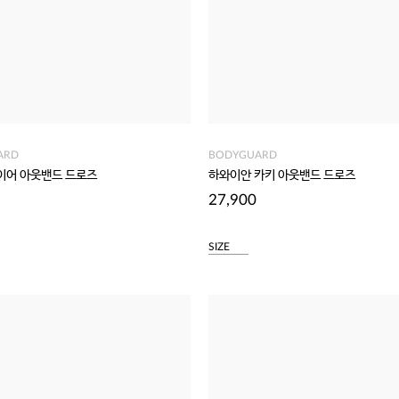
ARD
BODYGUARD
이어 아웃밴드 드로즈
하와이안 카키 아웃밴드 드로즈
27,900
SIZE