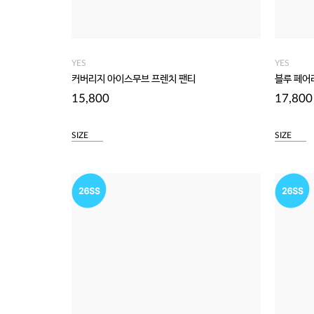
YES
YES
커버리지 아이스무브 프렌치 팬티
블루 페어
15,800
17,800
SIZE
SIZE