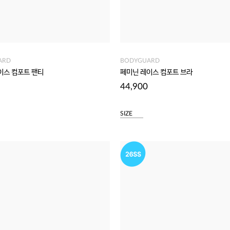
ARD
BODYGUARD
이스 컴포트 팬티
페미닌 레이스 컴포트 브라
44,900
SIZE