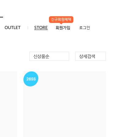
신규회원혜택
0
OUTLET
STORE
회원가입
로그인
신상품순
상세검색