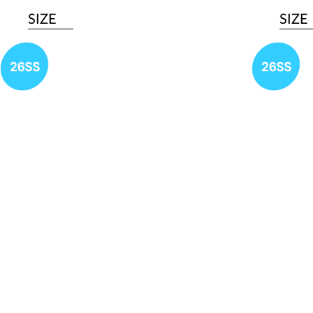
SIZE
SIZE