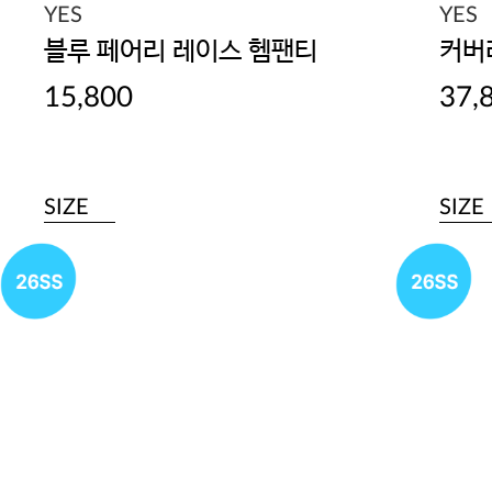
YES
YES
블루 페어리 레이스 헴팬티
커버
15,800
37,
SIZE
SIZE