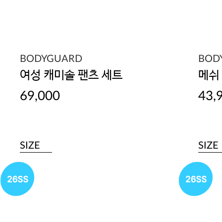
BODYGUARD
BOD
여성 캐미솔 팬츠 세트
메쉬
69,000
43,
SIZE
SIZE