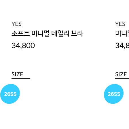
YES
YES
소프트 미니멀 데일리 브라
미니
34,800
34,
SIZE
SIZE