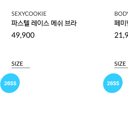
SEXYCOOKIE
BOD
파스텔 레이스 메쉬 브라
페미
49,900
21,
SIZE
SIZE