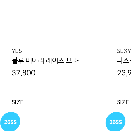
YES
SEX
블루 페어리 레이스 브라
파스
37,800
23,
SIZE
SIZE