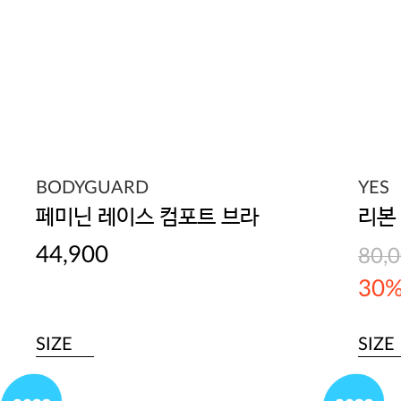
BODYGUARD
YES
페미닌 레이스 컴포트 브라
44,900
80,
30
SIZE
SIZE