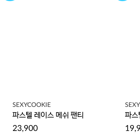
SEXYCOOKIE
SEX
파스텔 레이스 메쉬 팬티
파스
23,900
19,