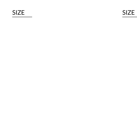
SIZE
SIZE