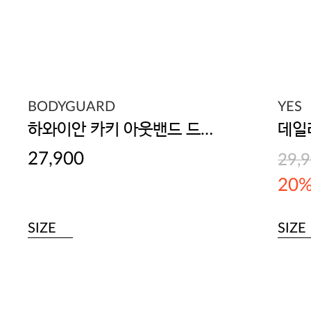
BODYGUARD
YES
하와이안 카키 아웃밴드 드로즈
27,900
29,
20
SIZE
SIZE