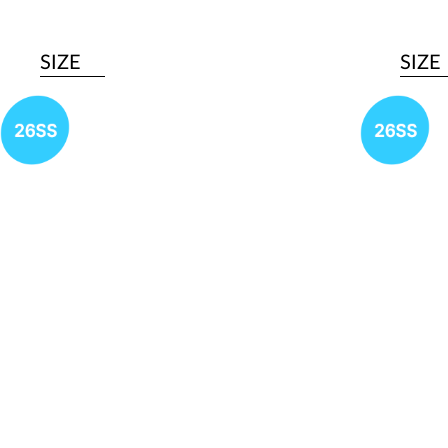
SIZE
SIZE