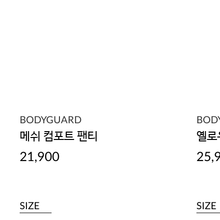
BODYGUARD
BOD
메쉬 컴포트 팬티
옐로
21,900
25,
SIZE
SIZE