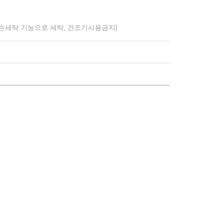
 손세탁 기능으로 세탁, 건조기사용금지)