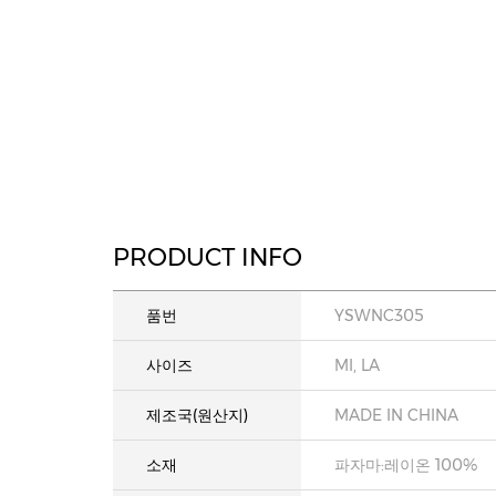
PRODUCT INFO
품번
YSWNC305
사이즈
MI, LA
제조국(원산지)
MADE IN CHINA
소재
파자마:레이온 100%