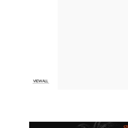
VIEW ALL