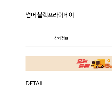
썸머 블랙프라이데이
상세정보
DETAIL