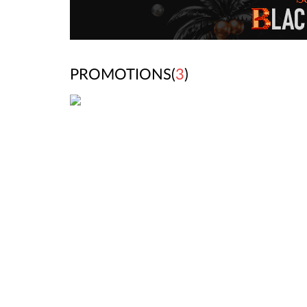
PROMOTIONS(
3
)