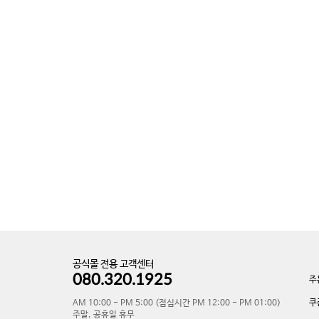
공식몰 전용 고객센터
080.320.1925
주
쿠
AM 10:00 - PM 5:00 (점심시간 PM 12:00 - PM 01:00)
주말, 공휴일 휴무