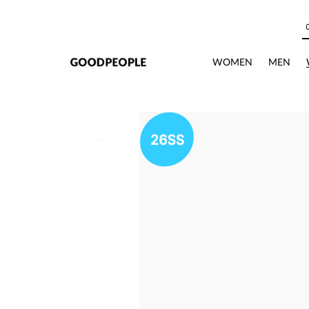
본문으로 바로가기
WOMEN
MEN