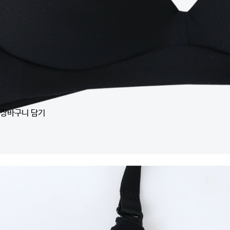
장바구니 담기