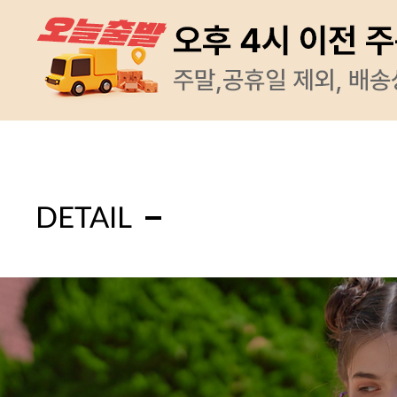
DETAIL