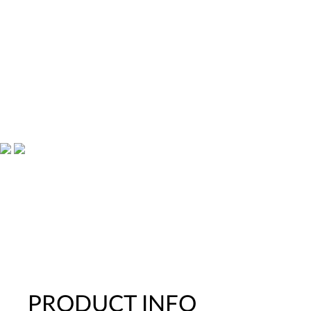
PRODUCT INFO