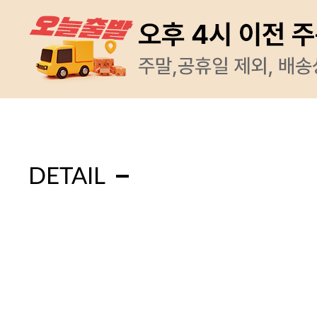
DETAIL