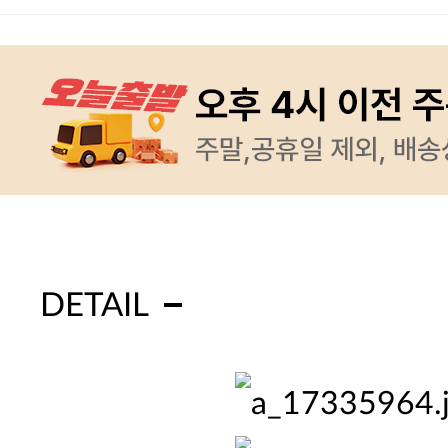
DETAIL