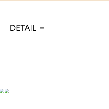
DETAIL