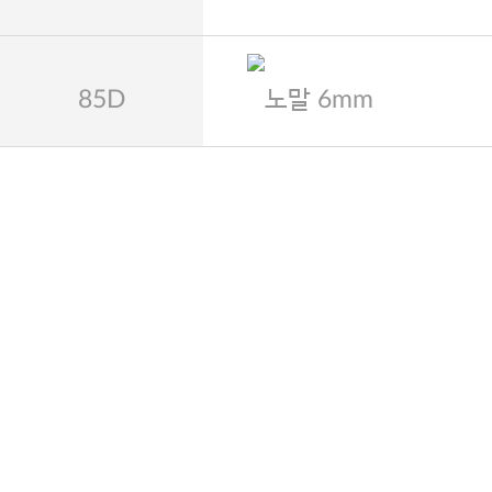
85D
노말 6mm