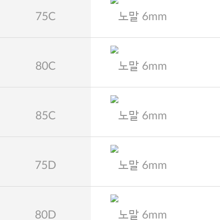
75C
노말 6mm
80C
노말 6mm
85C
노말 6mm
75D
노말 6mm
80D
노말 6mm