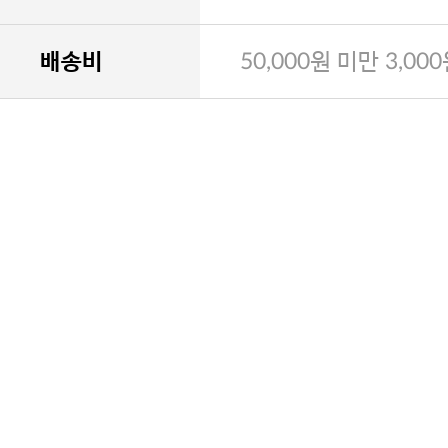
배송비
50,000원 미만 3,00