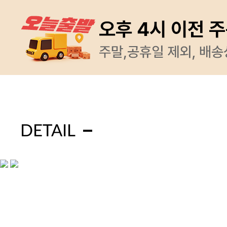
DETAIL