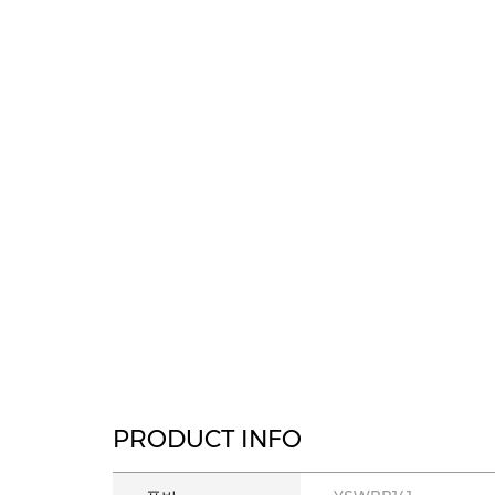
PRODUCT INFO