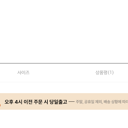
사이즈
상품평(
1
)