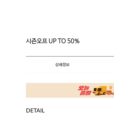
시즌오프 UP TO 50%
상세정보
DETAIL