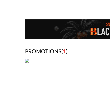
PROMOTIONS(
1
)