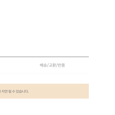
배송/교환/반품