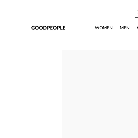
본문으로 바로가기
WOMEN
MEN