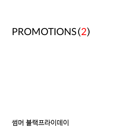
(
)
PROMOTIONS
2
썸머 블랙프라이데이