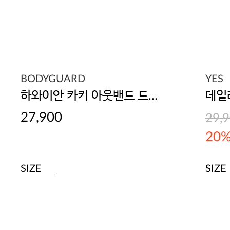
BODYGUARD
YES
하와이안 카키 아웃밴드 드로즈
27,900
29,
20
SIZE
SIZE