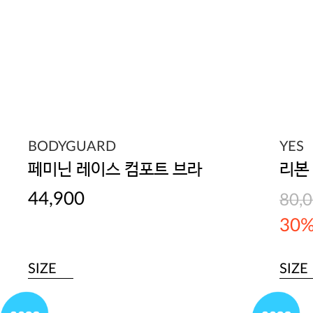
BODYGUARD
YES
페미닌 레이스 컴포트 브라
44,900
80,
30
SIZE
SIZE