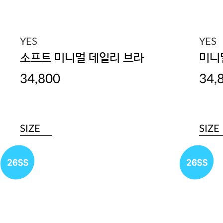
YES
YES
소프트 미니멀 데일리 브라
미니
34,800
34,
SIZE
SIZE