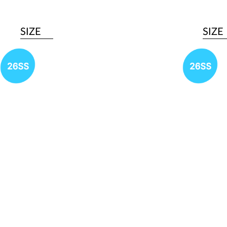
SIZE
SIZE