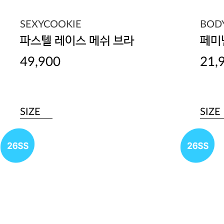
SEXYCOOKIE
BOD
파스텔 레이스 메쉬 브라
페미
49,900
21,
SIZE
SIZE