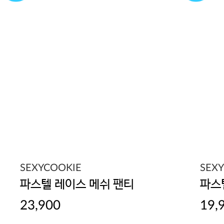
SEXYCOOKIE
SEX
파스텔 레이스 메쉬 팬티
파스
23,900
19,