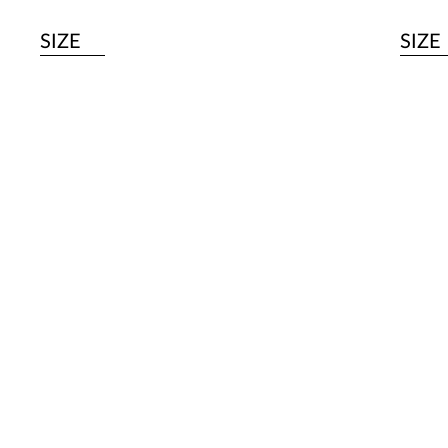
SIZE
SIZE