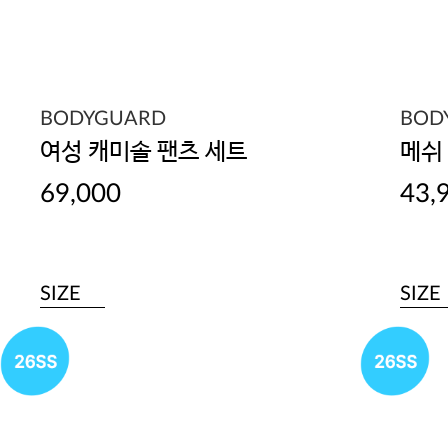
BODYGUARD
BOD
여성 캐미솔 팬츠 세트
메쉬
69,000
43,
SIZE
SIZE