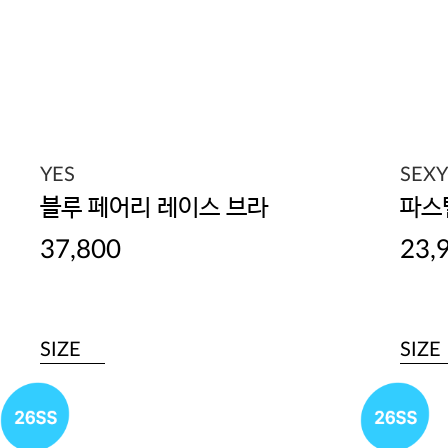
YES
SEX
블루 페어리 레이스 브라
파스
37,800
23,
SIZE
SIZE