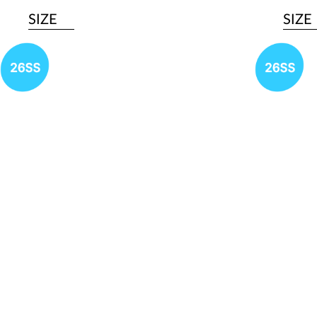
SIZE
SIZE