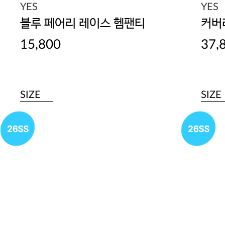
YES
YES
블루 페어리 레이스 헴팬티
커버
15,800
37,
SIZE
SIZE