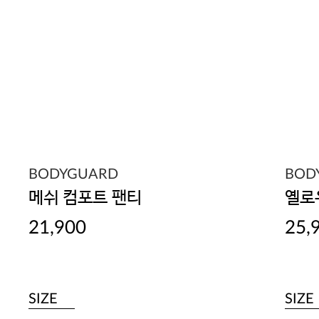
BODYGUARD
BOD
메쉬 컴포트 팬티
옐로
21,900
25,
SIZE
SIZE