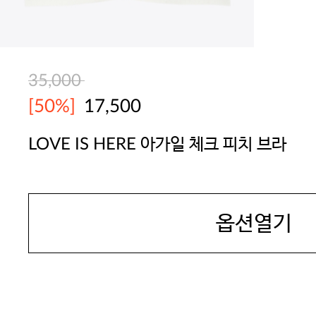
35,000
[50%]
17,500
LOVE IS HERE 아가일 체크 피치 브라
YES
옵션열기