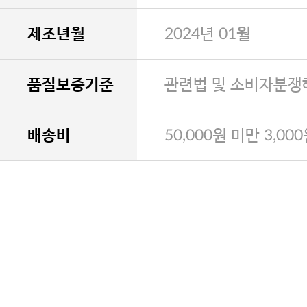
제조년월
2024년 01월
품질보증기준
관련법 및 소비자분쟁
배송비
50,000원 미만 3,00