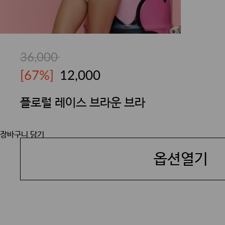
36,000
[67%]
12,000
플로럴 레이스 브라운 브라
YES
장바구니 담기
옵션열기