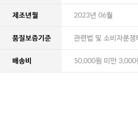
제조년월
2023년 06월
품질보증기준
관련법 및 소비자분쟁
배송비
50,000원 미만 3,00