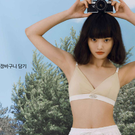
장바구니 담기