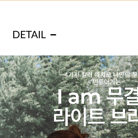
DETAIL