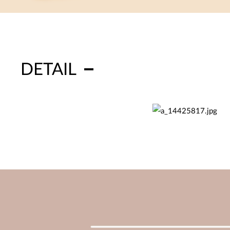
DETAIL