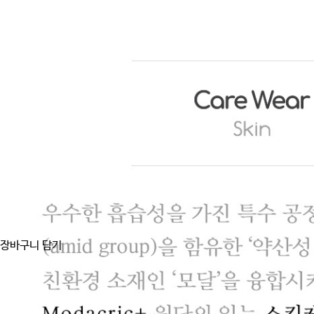
장바구니 담기