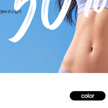
장바구니 담기