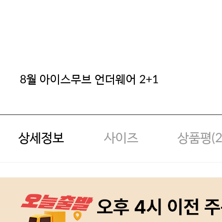
8월 아이스무브 언더웨어 2+1
상세정보
사이즈
상품평(