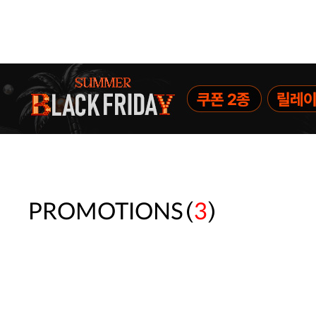
(
)
PROMOTIONS
3