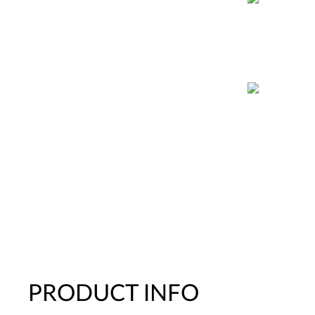
PRODUCT INFO