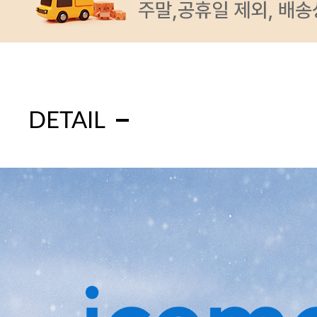
DETAIL