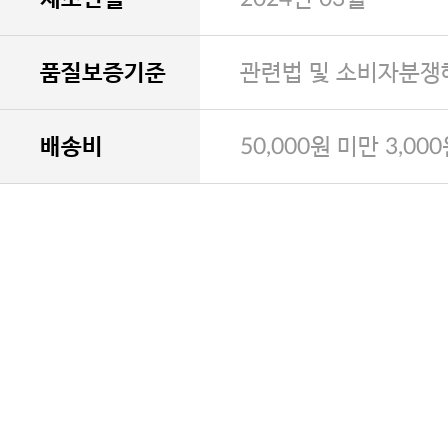
품질보증기준
관련법 및 소비자분쟁
배송비
50,000원 미만 3,00