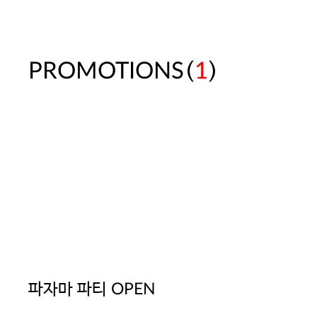
(
)
PROMOTIONS
1
파자마 파티 OPEN