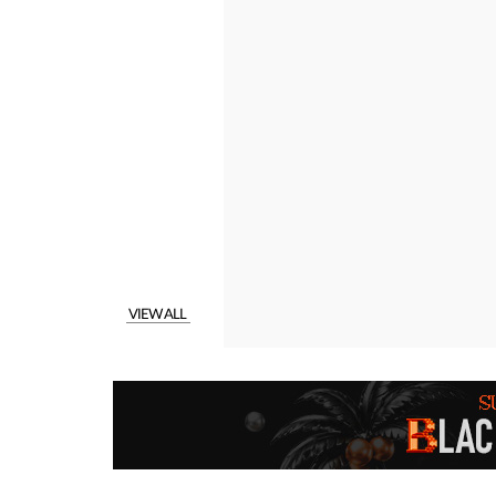
VIEW ALL