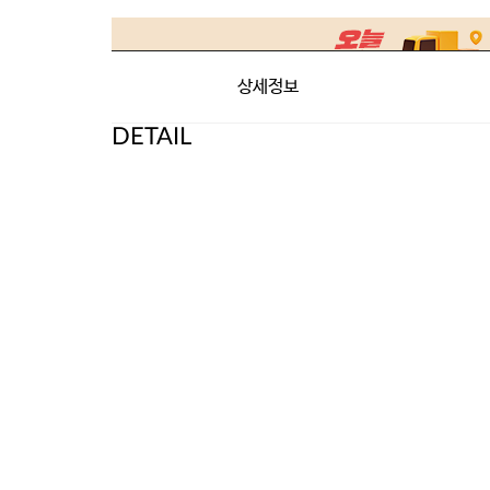
상세정보
DETAIL