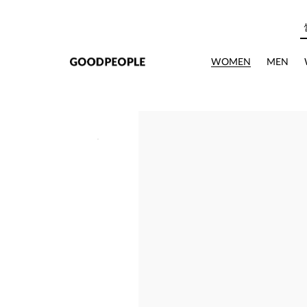
본문으로 바로가기
WOMEN
MEN