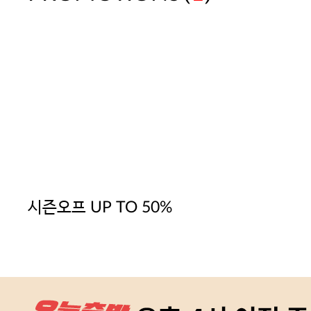
시즌오프 UP TO 50%