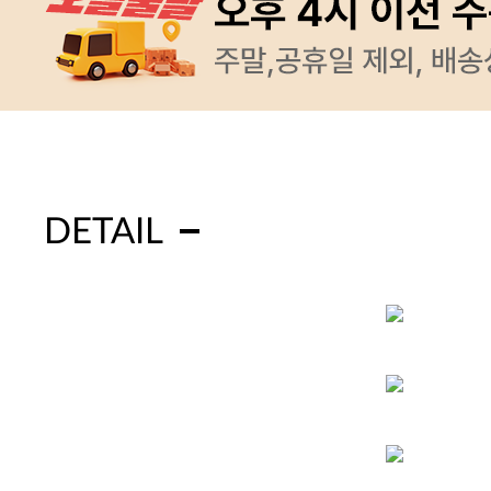
DETAIL