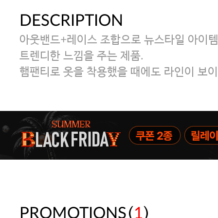
DESCRIPTION
아웃밴드+레이스 조합으로 뉴스타일 아이템
트렌디한 느낌을 주는 제품.
햄팬티로 옷을 착용했을 때에도 라인이 보이
(
)
PROMOTIONS
1