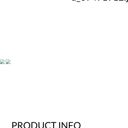
PRODUCT INFO