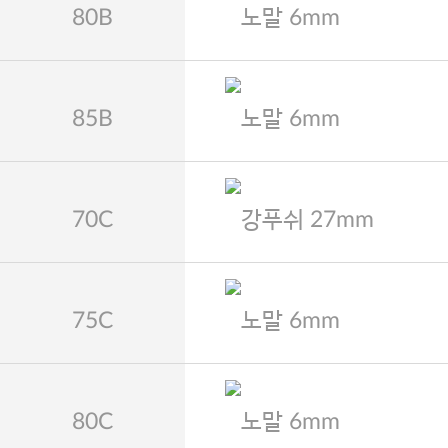
80B
노말 6mm
85B
노말 6mm
70C
강푸쉬 27mm
75C
노말 6mm
80C
노말 6mm