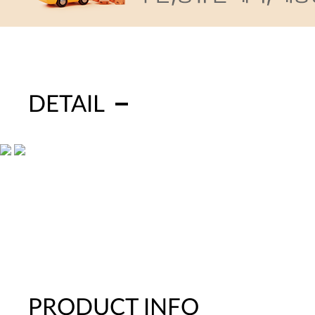
DETAIL
PRODUCT INFO