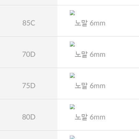
85C
노말 6mm
70D
노말 6mm
75D
노말 6mm
80D
노말 6mm