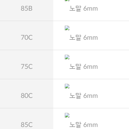
85B
노말 6mm
70C
노말 6mm
75C
노말 6mm
80C
노말 6mm
85C
노말 6mm