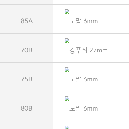
85A
노말 6mm
70B
강푸쉬 27mm
75B
노말 6mm
80B
노말 6mm