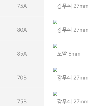
75A
강푸쉬 27mm
80A
강푸쉬 27mm
85A
노말 6mm
70B
강푸쉬 27mm
75B
강푸쉬 27mm