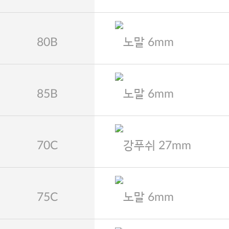
80B
노말 6mm
85B
노말 6mm
70C
강푸쉬 27mm
75C
노말 6mm