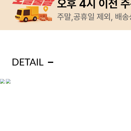
DETAIL