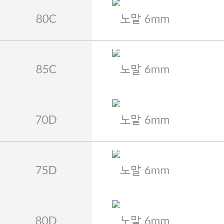
80C
노말 6mm
85C
노말 6mm
70D
노말 6mm
75D
노말 6mm
80D
노말 6mm