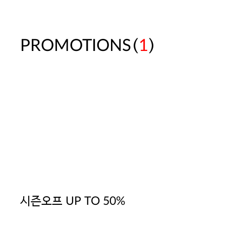
(
)
PROMOTIONS
1
시즌오프 UP TO 50%