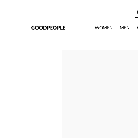
본문으로 바로가기
WOMEN
MEN