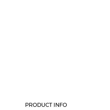
PRODUCT INFO