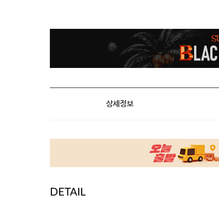
상세정보
DETAIL