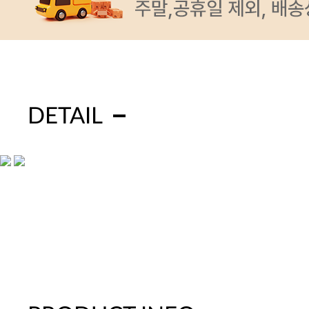
DETAIL