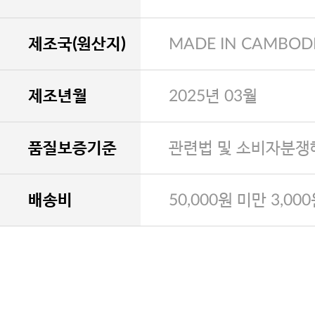
제조국(원산지)
MADE IN CAMBOD
제조년월
2025년 03월
품질보증기준
관련법 및 소비자분쟁
배송비
50,000원 미만 3,00