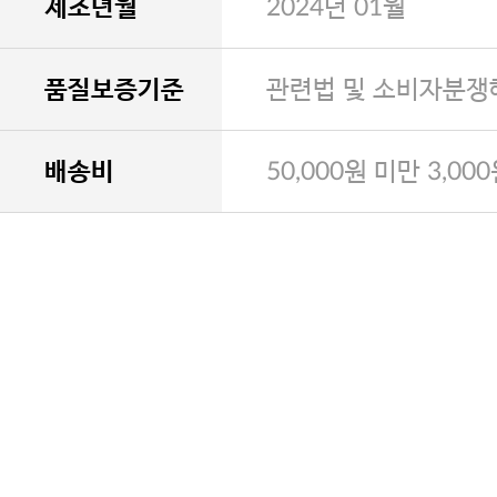
제조년월
2024년 01월
품질보증기준
관련법 및 소비자분쟁
배송비
50,000원 미만 3,00