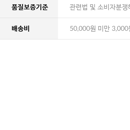
품질보증기준
관련법 및 소비자분쟁
배송비
50,000원 미만 3,00