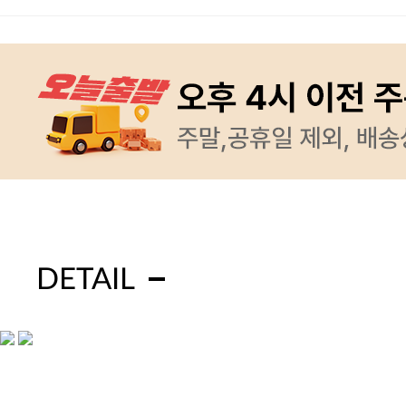
DETAIL