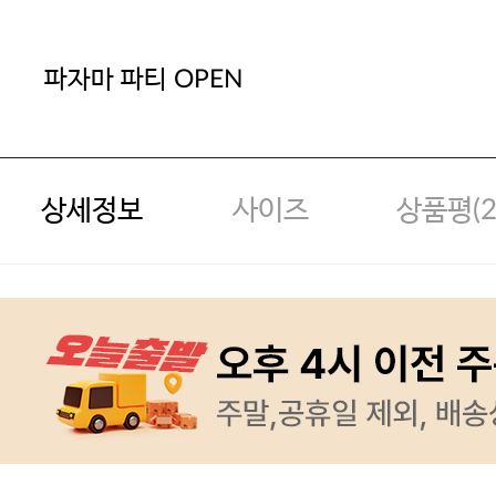
파자마 파티 OPEN
상세정보
사이즈
상품평(