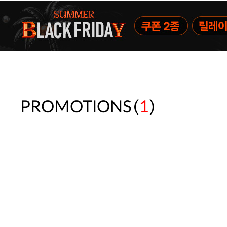
(
)
PROMOTIONS
1