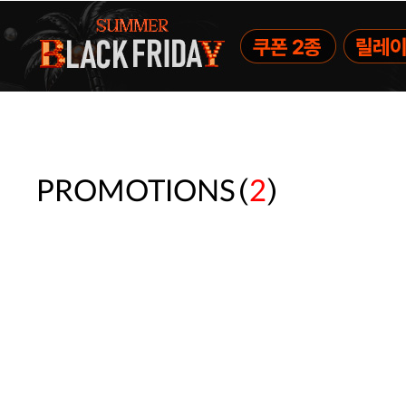
(
)
PROMOTIONS
2