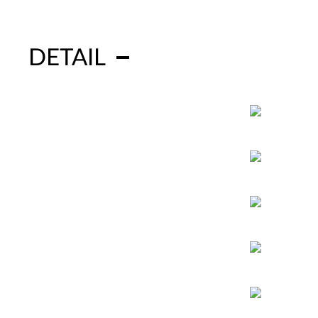
DETAIL