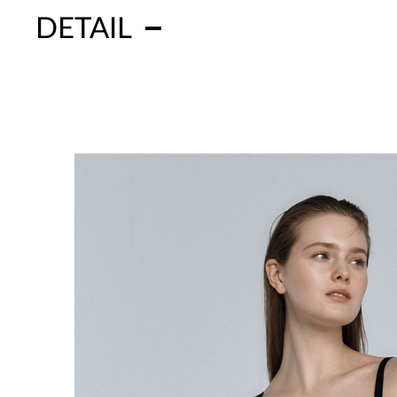
DETAIL