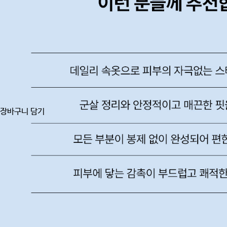
장바구니 담기