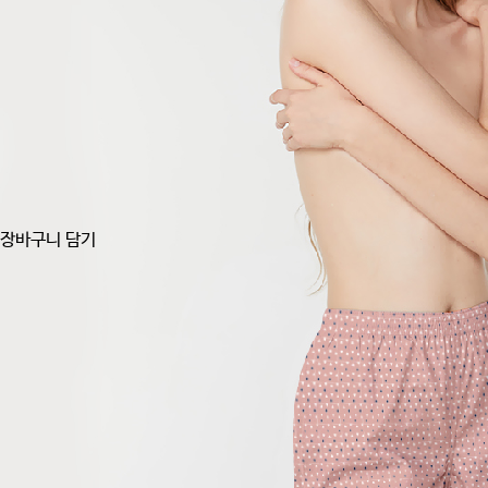
장바구니 담기