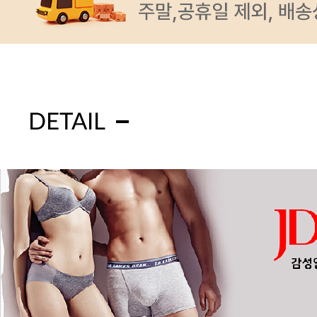
DETAIL