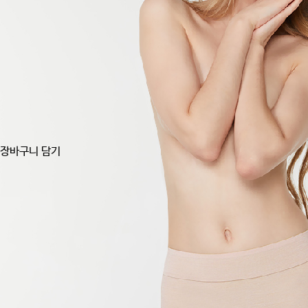
장바구니 담기