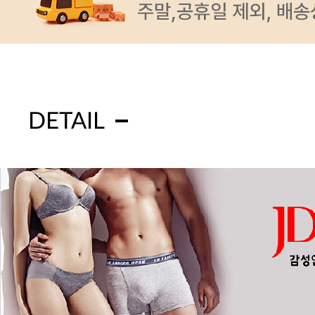
DETAIL