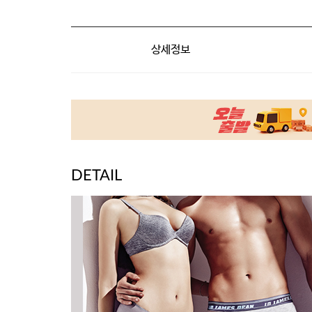
상세정보
DETAIL