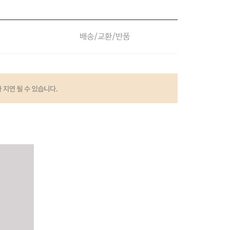
배송/교환/반품