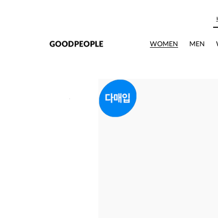
본문으로 바로가기
WOMEN
MEN