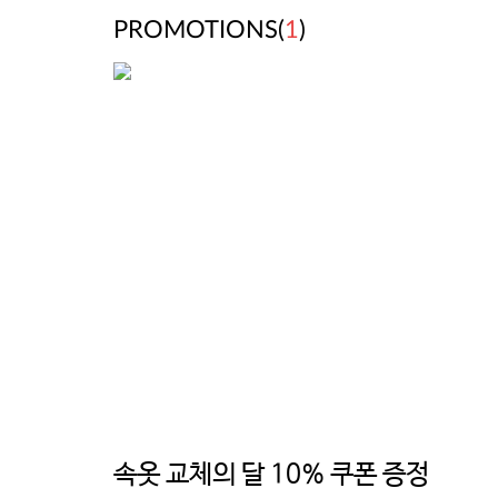
PROMOTIONS(
1
)
속옷 교체의 달 10% 쿠폰 증정