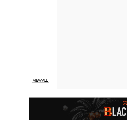
VIEW ALL