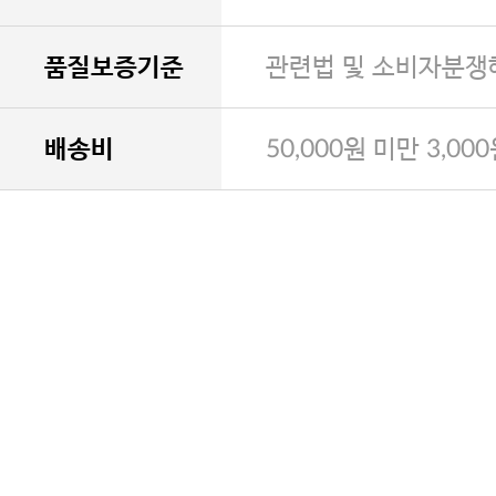
품질보증기준
관련법 및 소비자분쟁
배송비
50,000원 미만 3,00