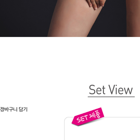
장바구니 담기