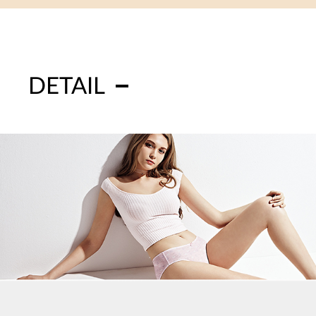
DETAIL