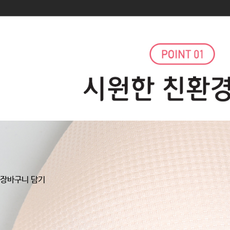
장바구니 담기