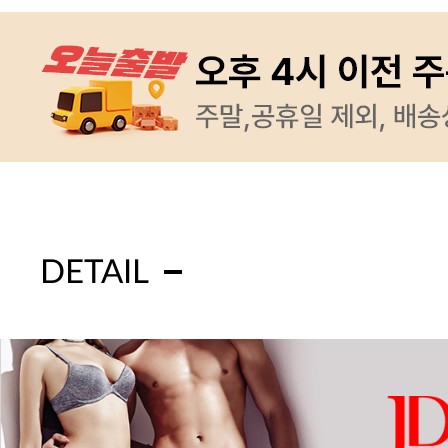
DETAIL