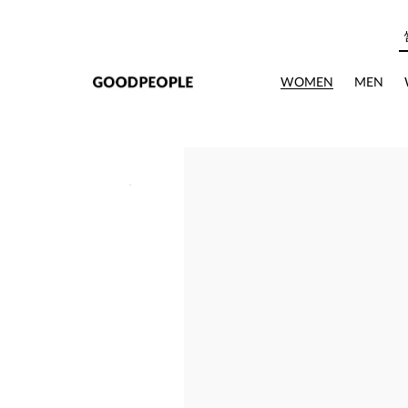
본문으로 바로가기
WOMEN
MEN