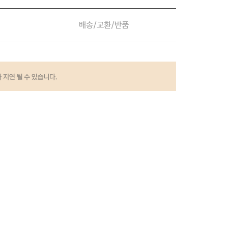
배송/교환/반품