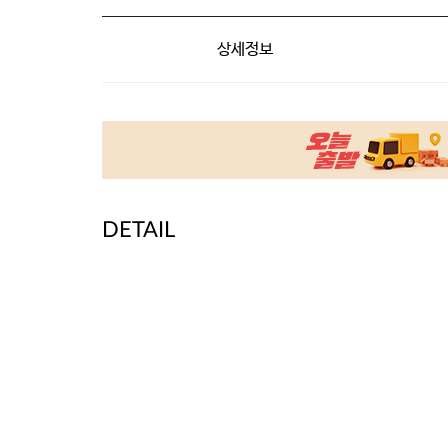
상세정보
DETAIL