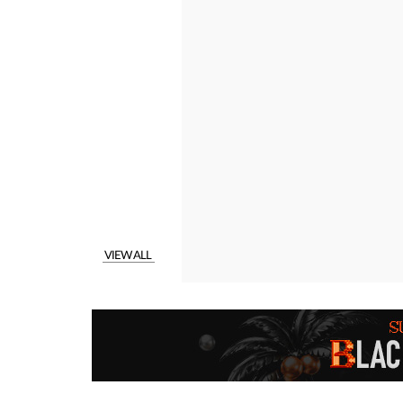
VIEW ALL