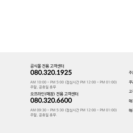
공식몰 전용 고객센터
080.320.1925
주
쿠
AM 10:00 - PM 5:00 (점심시간 PM 12:00 - PM 01:00)
주말, 공휴일 휴무
고
오프라인(매장) 전용 고객센터
080.320.6600
매
AM 09:30 - PM 5:30 (점심시간 PM 12:00 - PM 01:00)
매
주말, 공휴일 휴무.
v-132