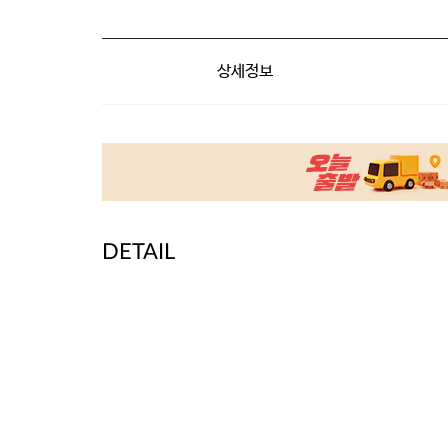
상세정보
DETAIL