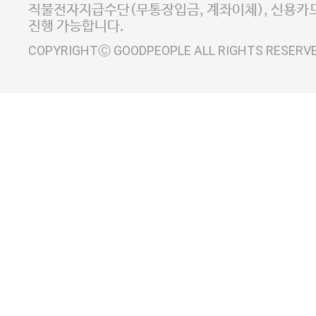
직불전자지급수단(무통장입금, 계좌이체), 신용카드
진행 가능합니다.
COPYRIGHTⒸ GOODPEOPLE ALL RIGHTS RESERV