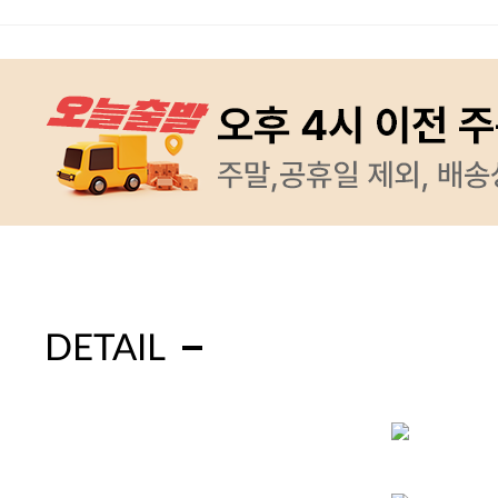
DETAIL