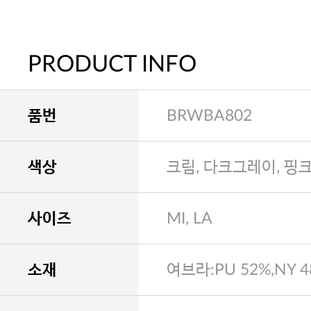
PRODUCT INFO
품번
BRWBA802
색상
크림, 다크그레이, 핑
사이즈
MI, LA
소재
여브라:PU 52%,NY 