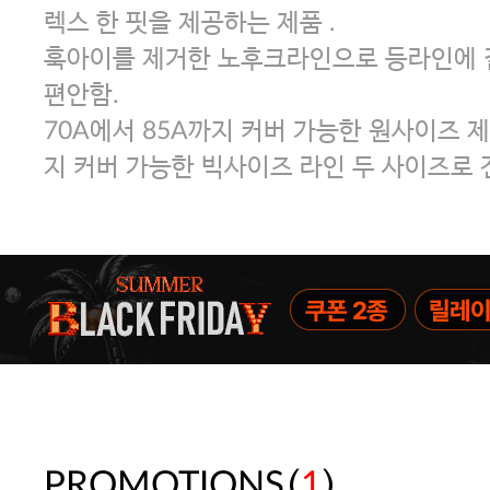
렉스 한 핏을 제공하는 제품 .
훅아이를 제거한 노후크라인으로 등라인에 
편안함.
70A에서 85A까지 커버 가능한 원사이즈 제
지 커버 가능한 빅사이즈 라인 두 사이즈로 
(
)
PROMOTIONS
1