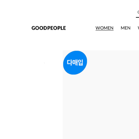
본문으로 바로가기
WOMEN
MEN