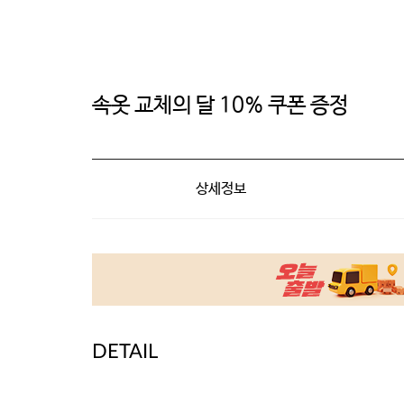
속옷 교체의 달 10% 쿠폰 증정
상세정보
DETAIL