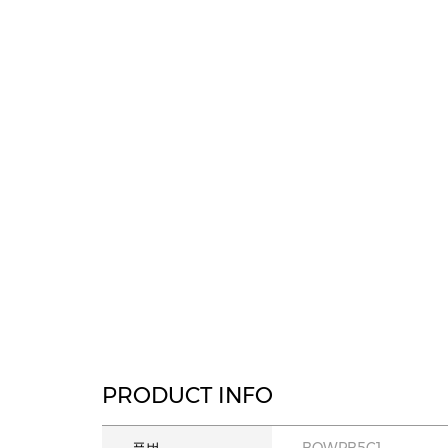
PRODUCT INFO