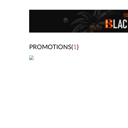
PROMOTIONS(
1
)