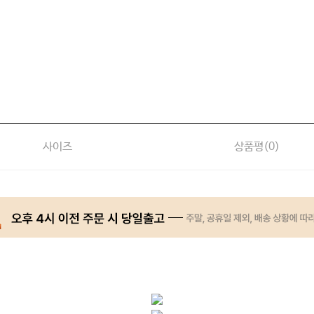
사이즈
상품평(
0
)