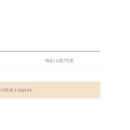
배송/교환/반품