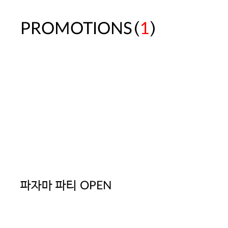
(
)
PROMOTIONS
1
파자마 파티 OPEN