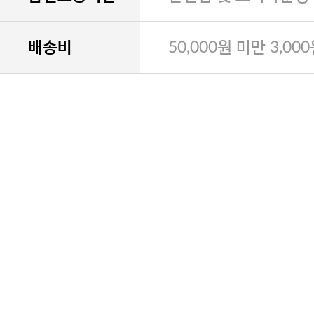
배송비
50,000원 미만 3,00