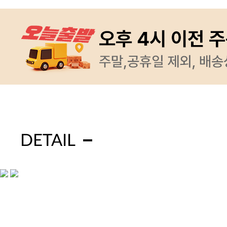
DETAIL