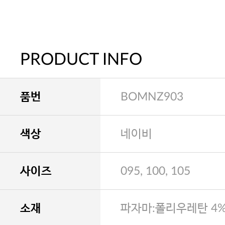
PRODUCT INFO
품번
BOMNZ903
색상
네이비
사이즈
095, 100, 105
소재
파자마:폴리우레탄 4%