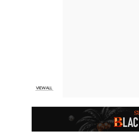
VIEW ALL