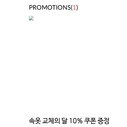
PROMOTIONS(
1
)
속옷 교체의 달 10% 쿠폰 증정