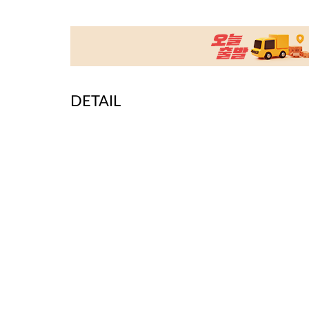
DETAIL