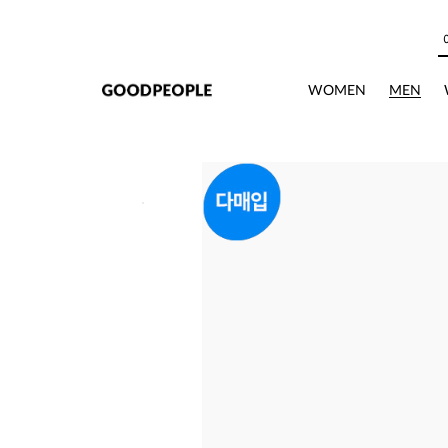
본문으로 바로가기
상세정보
WOMEN
MEN