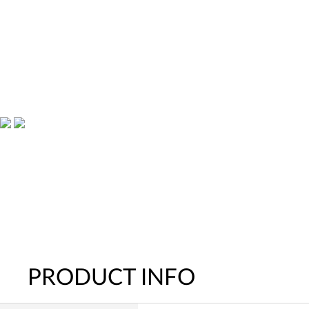
PRODUCT INFO