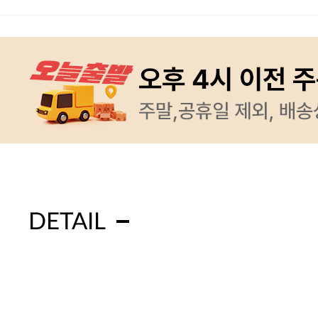
DETAIL