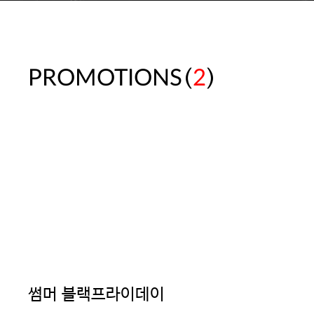
(
)
PROMOTIONS
2
썸머 블랙프라이데이