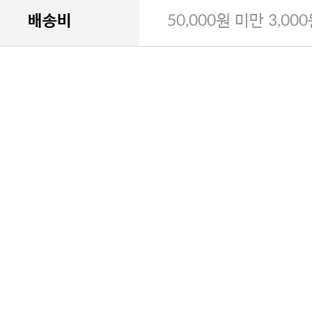
배송비
50,000원 미만 3,00