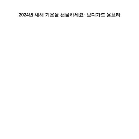
2024년 새해 기운을 선물하세요- 보디가드 용브라