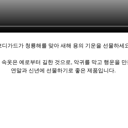
보디가드가 청룡해를 맞아 새해 용의 기운을 선물하세요
 속옷은 예로부터 길한 것으로, 악귀를 막고 행운을 
연말과 신년에 선물하기로 좋은 제품입니다.