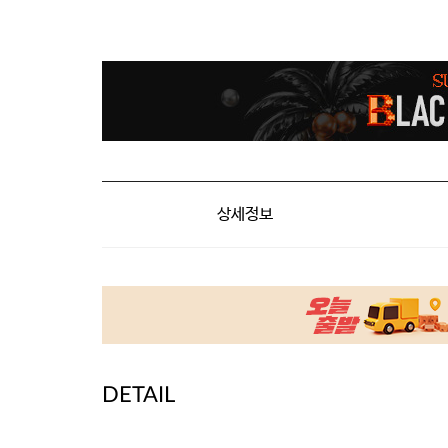
상세정보
DETAIL