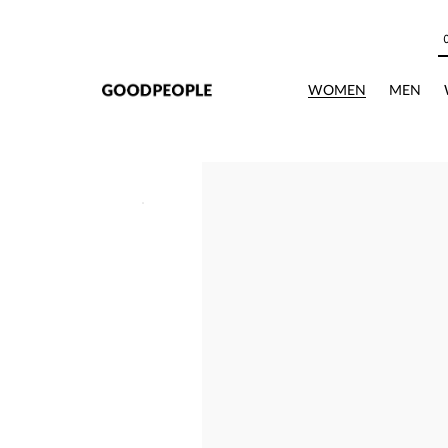
본문으로 바로가기
WOMEN
MEN