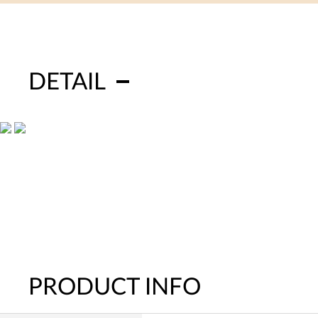
DETAIL
PRODUCT INFO