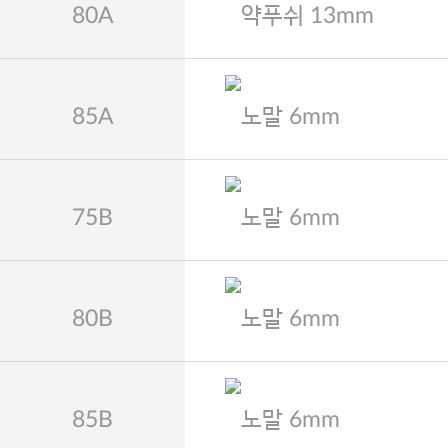
80A
약푸쉬 13mm
85A
노말 6mm
75B
노말 6mm
80B
노말 6mm
85B
노말 6mm