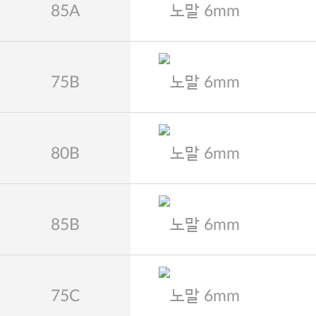
85A
노말 6mm
75B
노말 6mm
80B
노말 6mm
85B
노말 6mm
75C
노말 6mm