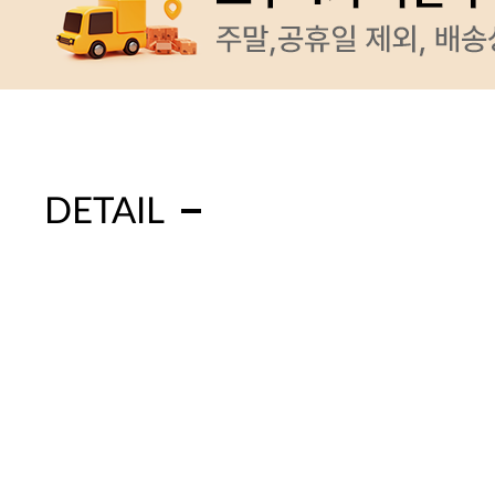
DETAIL