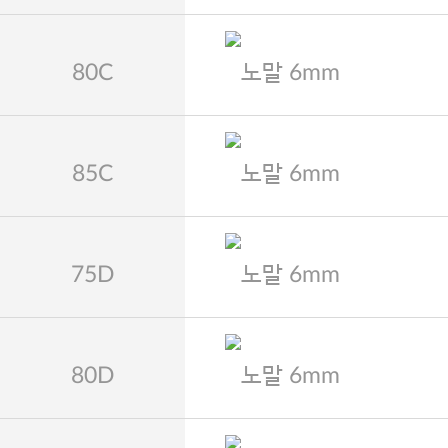
80C
노말 6mm
85C
노말 6mm
75D
노말 6mm
80D
노말 6mm