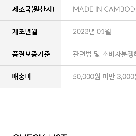
제조국(원산지)
MADE IN CAMBOD
제조년월
2023년 01월
품질보증기준
관련법 및 소비자분쟁
배송비
50,000원 미만 3,00